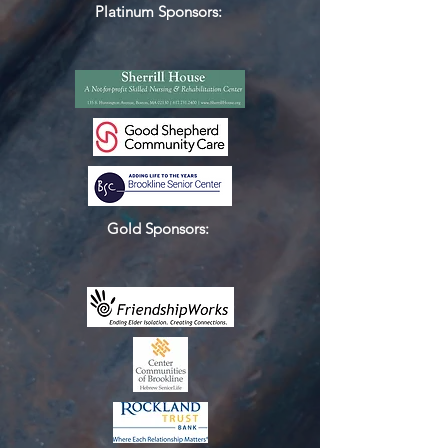
Platinum Sponsors:
Gold Sponsors: