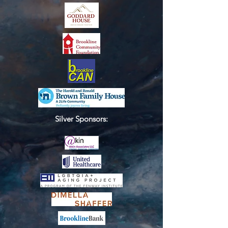
Silver Sponsors: